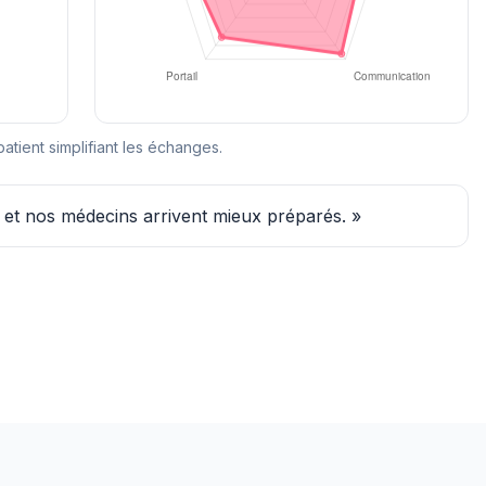
patient simplifiant les échanges.
7 et nos médecins arrivent mieux préparés. »