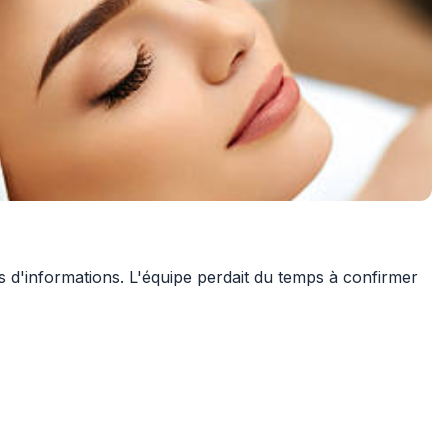
s d'informations. L'équipe perdait du temps à confirmer