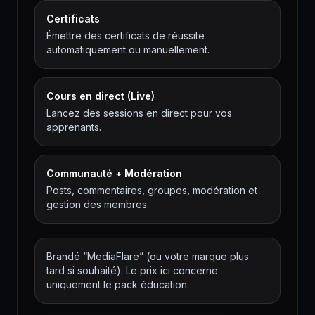
Certificats
Émettre des certificats de réussite
automatiquement ou manuellement.
Cours en direct (Live)
Lancez des sessions en direct pour vos
apprenants.
Communauté + Modération
Posts, commentaires, groupes, modération et
gestion des membres.
Brandé “MediaFlare” (ou votre marque plus
tard si souhaité). Le prix ici concerne
uniquement le pack éducation.