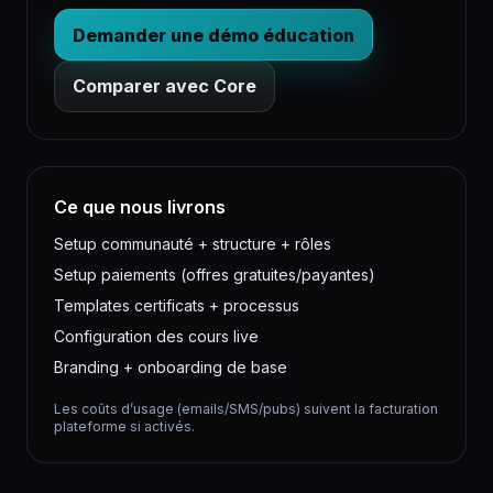
Demander une démo éducation
Comparer avec Core
Ce que nous livrons
Setup communauté + structure + rôles
Setup paiements (offres gratuites/payantes)
Templates certificats + processus
Configuration des cours live
Branding + onboarding de base
Les coûts d’usage (emails/SMS/pubs) suivent la facturation
plateforme si activés.