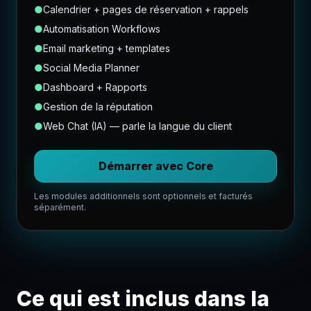
●
Calendrier + pages de réservation + rappels
●
Automatisation Workflows
●
Email marketing + templates
●
Social Media Planner
●
Dashboard + Rapports
●
Gestion de la réputation
●
Web Chat (IA) — parle la langue du client
Démarrer avec Core
Les modules additionnels sont optionnels et facturés
séparément.
Ce qui est inclus dans la