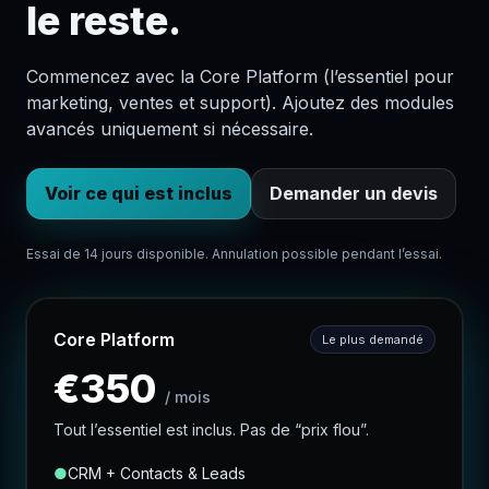
le reste.
Commencez avec la Core Platform (l’essentiel pour
marketing, ventes et support). Ajoutez des modules
avancés uniquement si nécessaire.
Voir ce qui est inclus
Demander un devis
Essai de 14 jours disponible. Annulation possible pendant l’essai.
Core Platform
Le plus demandé
€
350
/
mois
Tout l’essentiel est inclus. Pas de “prix flou”.
●
CRM + Contacts & Leads