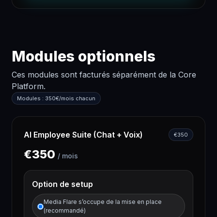
Modules optionnels
Ces modules sont facturés séparément de la Core
Platform.
Modules : 350€/mois chacun
AI Employee Suite (Chat + Voix)
€
350
€
350
/
mois
Option de setup
Media Flare s’occupe de la mise en place
(recommandé)