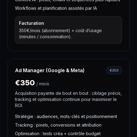
Workflows et planification assistés par IA
Facturation
350€/mois (abonnement) + coût d’usage
(minutes / consommation).
Ad Manager (Google & Meta)
€
350
€
350
/
mois
Acquisition payante de bout en bout : ciblage précis,
tracking et optimisation continue pour maximiser le
ROI.
Stratégie : audiences, mots-clés et positionnement
Tracking : pixels, conversions et attribution
Optimisation : tests créa + contrôle budget