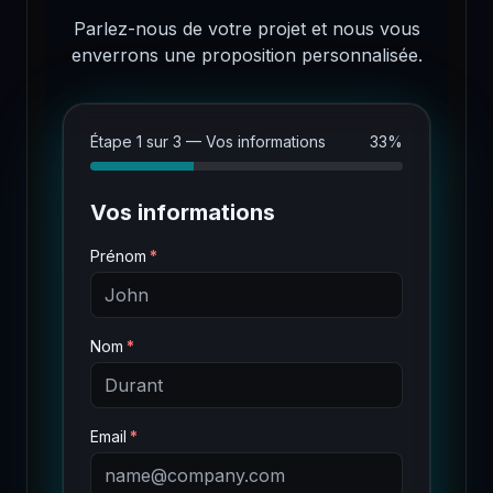
Parlez-nous de votre projet et nous vous
enverrons une proposition personnalisée.
Étape 1 sur 3 — Vos informations
33%
Vos informations
Prénom
Nom
Email