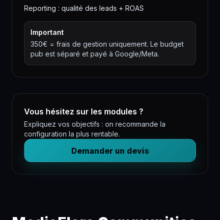
Reporting : qualité des leads + ROAS
Important
350€ = frais de gestion uniquement. Le budget
pub est séparé et payé à Google/Meta.
Vous hésitez sur les modules ?
Expliquez vos objectifs : on recommande la
configuration la plus rentable.
Demander un devis