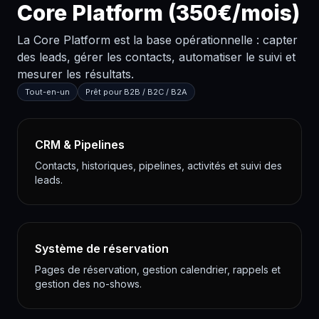
Core Platform (350€/mois)
La Core Platform est la base opérationnelle : capter
des leads, gérer les contacts, automatiser le suivi et
mesurer les résultats.
Tout-en-un
Prêt pour B2B / B2C / B2A
CRM & Pipelines
Contacts, historiques, pipelines, activités et suivi des
leads.
Système de réservation
Pages de réservation, gestion calendrier, rappels et
gestion des no-shows.