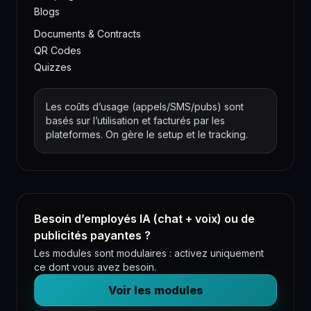
Blogs
Documents & Contracts
QR Codes
Quizzes
Les coûts d’usage (appels/SMS/pubs) sont
basés sur l’utilisation et facturés par les
plateformes. On gère le setup et le tracking.
Besoin d’employés IA (chat + voix) ou de
publicités payantes ?
Les modules sont modulaires : activez uniquement
ce dont vous avez besoin.
Voir les modules