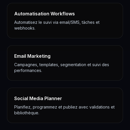
Automatisation Workflows
Automatisez le suivi via email/SMS, tâches et
webhooks.
Email Marketing
Campagnes, templates, segmentation et suivi des
performances.
Social Media Planner
Planifiez, programmez et publiez avec validations et
bibliothèque.