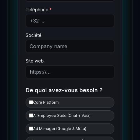
Téléphone
Société
Site web
De quoi avez-vous besoin ?
Core Platform
AI Employee Suite (Chat + Voix)
Ad Manager (Google & Meta)