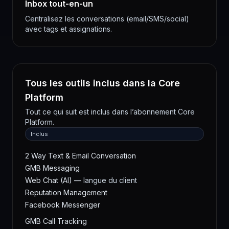
Inbox tout-en-un
Centralisez les conversations (email/SMS/social)
avec tags et assignations.
Tous les outils inclus dans la Core
Platform
Tout ce qui suit est inclus dans l’abonnement Core
Platform.
Inclus
2 Way Text & Email Conversation
GMB Messaging
Web Chat (AI) —
langue du client
Reputation Management
Facebook Messenger
GMB Call Tracking