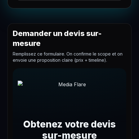
Demander un devis sur-
mesure
Remplissez ce formulaire. On confirme le scope et on
envoie une proposition claire (prix + timeline).
Obtenez votre devis
sur-mesure