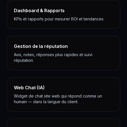
Dashboard & Rapports
KPIs et rapports pour mesurer ROI et tendances.
Gestion de la réputation
Avis, notes, réponses plus rapides et suivi
réputation.
Web Chat (IA)
Widget de chat site web qui répond comme un
humain — dans la langue du client.