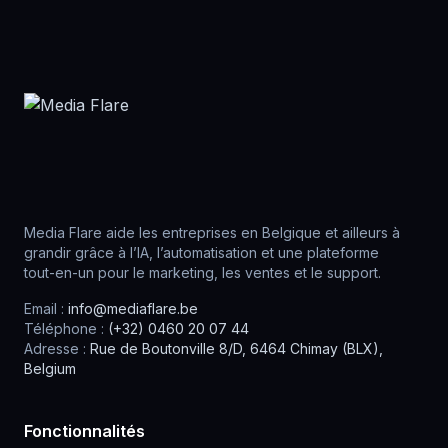
Media Flare aide les entreprises en Belgique et ailleurs à
grandir grâce à l’IA, l’automatisation et une plateforme
tout-en-un pour le marketing, les ventes et le support.
Email :
info@mediaflare.be
Téléphone :
(+32) 0460 20 07 44
Adresse :
Rue de Boutonville 8/D, 6464 Chimay (BLX),
Belgium
Fonctionnalités