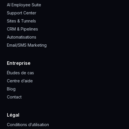
AI Employee Suite
Support Center
Sites & Tunnels
CRM & Pipelines
Automatisations
Email/SMS Marketing
Entreprise
Études de cas
Centre d’aide
Blog
Contact
Légal
Conditions d’utilisation