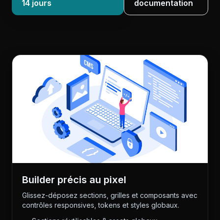
14 jours
documentation
Builder précis au pixel
Glissez-déposez sections, grilles et composants avec
contrôles responsives, tokens et styles globaux.