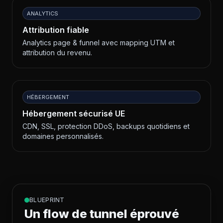
ANALYTICS
Attribution fiable
Analytics page & funnel avec mapping UTM et
attribution du revenu.
HÉBERGEMENT
Hébergement sécurisé UE
CDN, SSL, protection DDoS, backups quotidiens et
domaines personnalisés.
BLUEPRINT
Un flow de tunnel éprouvé