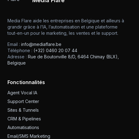
Media Flare
Media Flare aide les entreprises en Belgique et ailleurs à
grandir grâce à l’IA, l’automatisation et une plateforme
tout-en-un pour le marketing, les ventes et le support.
Email :
info@mediaflare.be
Téléphone :
(+32) 0460 20 07 44
Adresse :
Rue de Boutonville 8/D, 6464 Chimay (BLX),
Belgique
Fonctionnalités
Agent Vocal IA
Support Center
Sites & Tunnels
CRM & Pipelines
Automatisations
Email/SMS Marketing