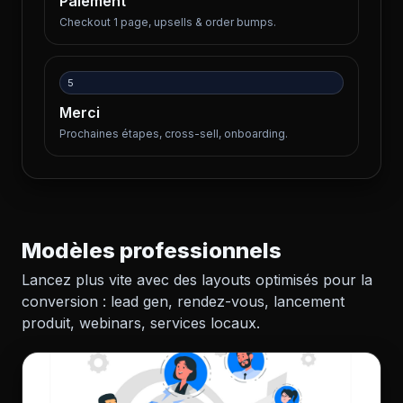
Paiement
Checkout 1 page, upsells & order bumps.
5
Merci
Prochaines étapes, cross-sell, onboarding.
Modèles professionnels
Lancez plus vite avec des layouts optimisés pour la
conversion : lead gen, rendez-vous, lancement
produit, webinars, services locaux.