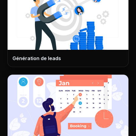
Génération de leads