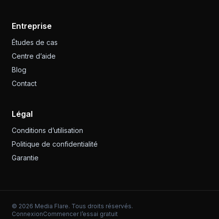
Entreprise
Études de cas
Centre d’aide
Blog
Contact
Légal
Conditions d’utilisation
Politique de confidentialité
Garantie
©
2026
Media Flare. Tous droits réservés.
Connexion
Commencer l’essai gratuit