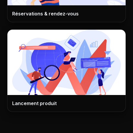
Réservations & rendez-vous
Lancement produit