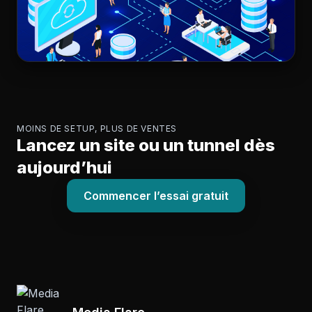
MOINS DE SETUP, PLUS DE VENTES
Lancez un site ou un tunnel dès
aujourd’hui
Commencer l’essai gratuit