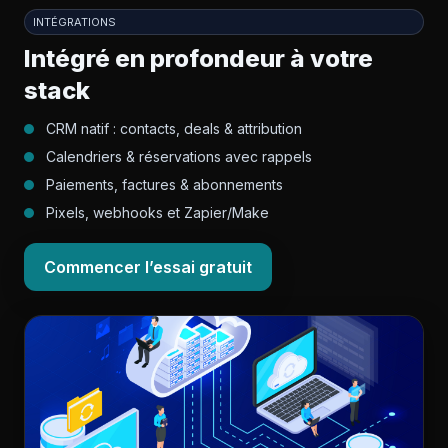
INTÉGRATIONS
Intégré en profondeur à votre
stack
CRM natif : contacts, deals & attribution
Calendriers & réservations avec rappels
Paiements, factures & abonnements
Pixels, webhooks et Zapier/Make
Commencer l’essai gratuit